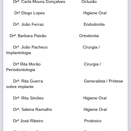
Drª. Carla Moura Gonçalves Oclusão
Drº Diogo Lopes Higiene Oral
Drº. João Ferraz Endodontia
Drª. Barbara Paixão Ortodontia
Drº. João Pacheco Cirurgia /
Implantologia
Drª Rita Morão Cirurgia /
Periodontologia
Drª. Rita Guerra Generalista / Prótese
sobre implante
Drª. Rita Simões Higiene Oral
Drª. Sabina Ramalho Higiene Oral
Drº José Ribeiro Protésico