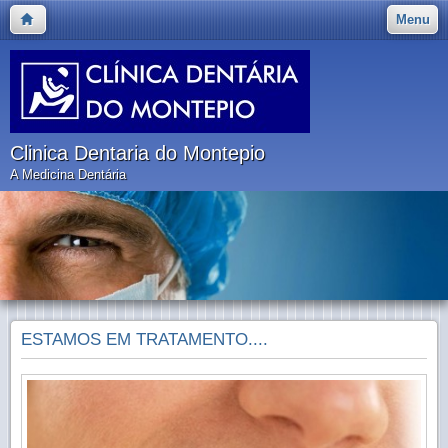
Menu
Clinica Dentaria do Montepio
A Medicina Dentária
ESTAMOS EM TRATAMENTO....