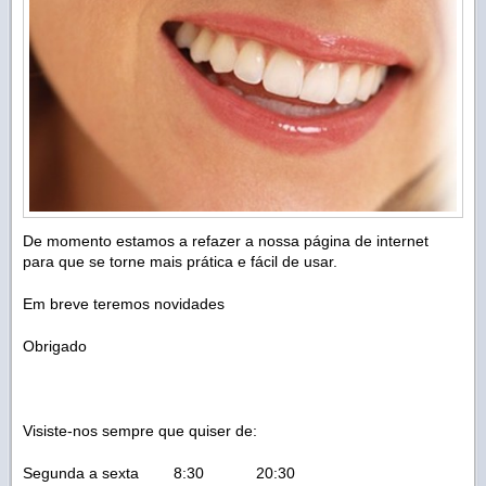
De momento estamos a refazer a nossa página de internet
para que se torne mais prática e fácil de usar.
Em breve teremos novidades
Obrigado
Visiste-nos sempre que quiser de:
Segunda a sexta 8:30 20:30