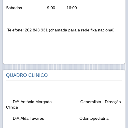
Sabados 9:00 16:00
Telefone: 262 843 931 (chamada para a rede fixa nacional)
QUADRO CLINICO
Drº. António Morgado Generalista - Direcção
Clinica
Drª. Alda Tavares Odontopediatria